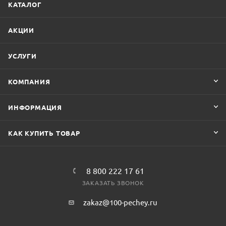
КАТАЛОГ
АКЦИИ
УСЛУГИ
КОМПАНИЯ
ИНФОРМАЦИЯ
КАК КУПИТЬ ТОВАР
8 800 222 17 61
ЗАКАЗАТЬ ЗВОНОК
zakaz@100-pechey.ru