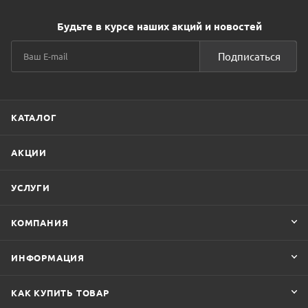
Будьте в курсе наших акций и новостей
Подписаться
КАТАЛОГ
АКЦИИ
УСЛУГИ
КОМПАНИЯ
ИНФОРМАЦИЯ
КАК КУПИТЬ ТОВАР