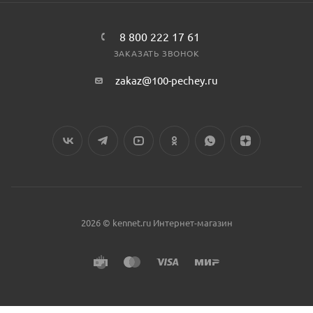
8 800 222 17 61
ЗАКАЗАТЬ ЗВОНОК
zakaz@100-pechey.ru
2026 © kennet.ru Интернет-магазин