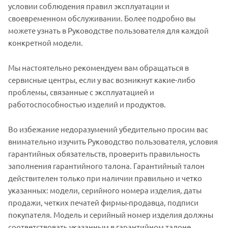
условии соблюдения правил эксплуатации и
своевременном обслуживании. Более подробно вы
можете узнать в Руководстве пользователя для каждой
конкретной модели.
Мы настоятельно рекомендуем вам обращаться в
сервисные центры, если у вас возникнут какие-либо
проблемы, связанные с эксплуатацией и
работоспособностью изделий и продуктов.
Во избежание недоразумений убедительно просим вас
внимательно изучить Руководство пользователя, условия
гарантийных обязательств, проверить правильность
заполнения гарантийного талона. Гарантийный талон
действителен только при наличии правильно и четко
указанных: модели, серийного номера изделия, даты
продажи, четких печатей фирмы-продавца, подписи
покупателя. Модель и серийный номер изделия должны
соответствовать указанным в гарантийном талоне.