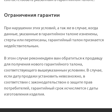
Ограничения гарантии
При нарушении этих условий, а так же в случае, когда
данные, указанные в гарантийном талоне изменены,
стерты или переписаны, гарантийный талон признается
недействительным.
В этом случае рекомендуем вам обратиться к продавцу
для получения нового гарантийного талона,
соответствующего вышеуказанным условиям. В случае,
если дату продажи установить невозможно, в
соответствии с законодательством о защите прав
потребителей, гарантийный срок исчисляется с даты
изготовления изделия.