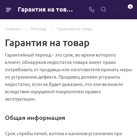
0
Гарантия на товар
—
—
Главная
Помощь
Гарантия на товар
Гарантия на товар
Гарантийный период – это срок, во время которого
клиент, обнаружив недостаток товара имеет право
потребовать от продавца или изготовителя принять меры
по устранению дефекта. Продавец должен устранить
недостатки, если не будет доказано, что они возникли
вследствие нарушений покупателем правил
эксплуатации.
Общая информация
Срок службы печей, котлов и каминов установлен при