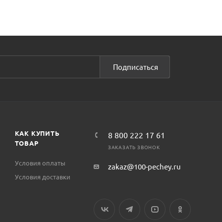
Подписаться
КАК КУПИТЬ
8 800 222 17 61
ТОВАР
ЗАКАЗАТЬ ЗВОНОК
Условия оплаты
zakaz@100-pechey.ru
Условия доставки