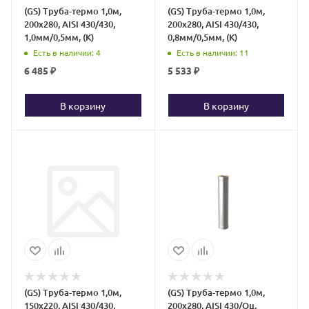
(GS) Труба-термо 1,0м,
(GS) Труба-термо 1,0м,
200х280, AISI 430/430,
200х280, AISI 430/430,
1,0мм/0,5мм, (К)
0,8мм/0,5мм, (К)
Есть в наличии
: 4
Есть в наличии
: 11
6 485
₽
5 533
₽
В корзину
В корзину
(GS) Труба-термо 1,0м,
(GS) Труба-термо 1,0м,
150х220, AISI 430/430,
200х280, AISI 430/Оц,