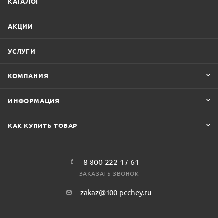
КАТАЛОГ
АКЦИИ
УСЛУГИ
КОМПАНИЯ
ИНФОРМАЦИЯ
КАК КУПИТЬ ТОВАР
8 800 222 17 61
ЗАКАЗАТЬ ЗВОНОК
zakaz@100-pechey.ru