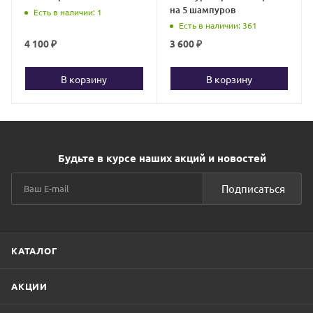
на 5 шампуров
Есть в наличии
: 1
Есть в наличии
: 361
4 100
₽
3 600
₽
В корзину
В корзину
Будьте в курсе наших акций и новостей
Подписаться
КАТАЛОГ
АКЦИИ