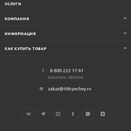
УСЛУГИ
КОМПАНИЯ
ИНФОРМАЦИЯ
КАК КУПИТЬ ТОВАР
8 800 222 17 61
ЗАКАЗАТЬ ЗВОНОК
zakaz@100-pechey.ru