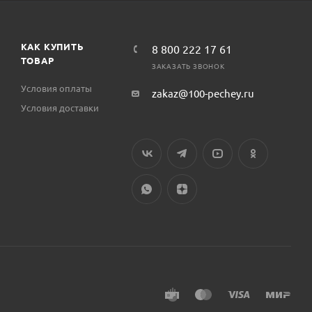
КАК КУПИТЬ
8 800 222 17 61
ТОВАР
ЗАКАЗАТЬ ЗВОНОК
Условия оплаты
zakaz@100-pechey.ru
Условия доставки