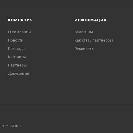
КОМПАНИЯ
ИНФОРМАЦИЯ
О компании
Магазины
Новости
Как стать партнером
Команда
Реквизиты
Контакты
Партнеры
Документы
нет-магазин