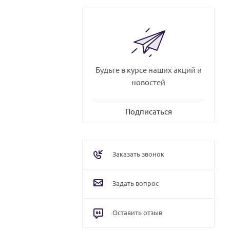
Будьте в курсе наших акций и
новостей
Подписаться
Заказать звонок
Задать вопрос
Оставить отзыв