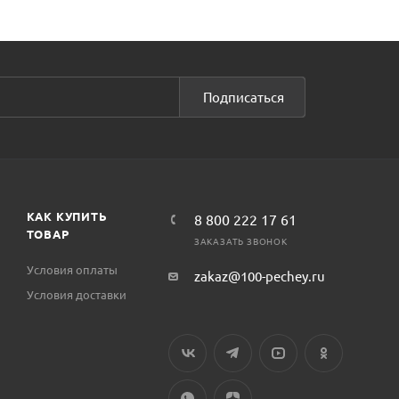
Подписаться
КАК КУПИТЬ
8 800 222 17 61
ТОВАР
ЗАКАЗАТЬ ЗВОНОК
Условия оплаты
zakaz@100-pechey.ru
Условия доставки