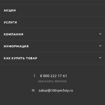
АКЦИИ
УСЛУГИ
КОМПАНИЯ
ИНФОРМАЦИЯ
КАК КУПИТЬ ТОВАР
8 800 222 17 61
ЗАКАЗАТЬ ЗВОНОК
zakaz@100-pechey.ru