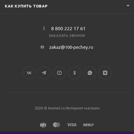
КАК КУПИТЬ ТОВАР
8 800 222 17 61
ЗАКАЗАТЬ ЗВОНОК
zakaz@100-pechey.ru
2026 © kennet.ru Интернет-магазин