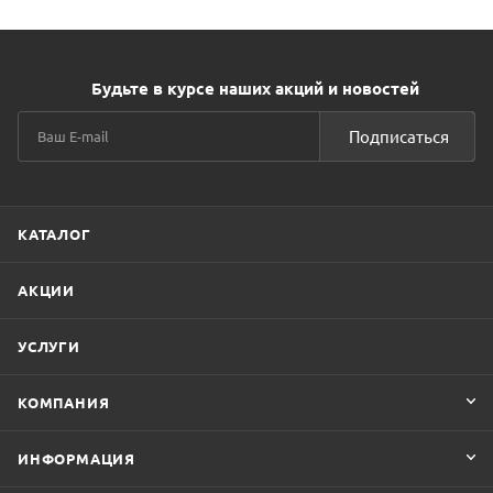
Будьте в курсе наших акций и новостей
Подписаться
КАТАЛОГ
АКЦИИ
УСЛУГИ
КОМПАНИЯ
ИНФОРМАЦИЯ