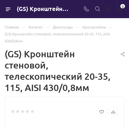
0
(GS) Кронштейн стеновой, телескопический 20-35, 115, AISI 430/0,8мм
—
—
—
—
Главная
Каталог
Дымоходы
Кронштейны
(GS) Кронштейн стеновой, телескопический 20-35, 115, AISI
430/0,8мм
(GS) Кронштейн
стеновой,
телескопический 20-35,
115, AISI 430/0,8мм