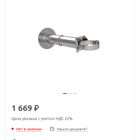
1 669
₽
Цена указана с учетом НДС 22%
Нет в наличии
Нашли дешевле?