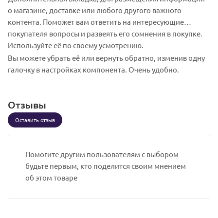
специалистам нашей компании.
о магазине, доставке или любого другого важного
контента. Поможет вам ответить на интересующие
покупателя вопросы и развеять его сомнения в покупке.
Используйте её по своему усмотрению.
Вы можете убрать её или вернуть обратно, изменив одну
галочку в настройках компонента. Очень удобно.
Отзывы
Оставить отзыв
Помогите другим пользователям с выбором -
будьте первым, кто поделится своим мнением
об этом товаре