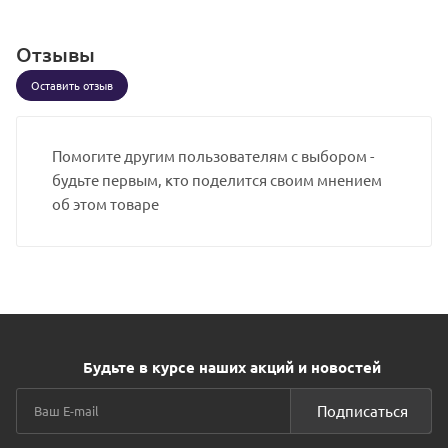
Отзывы
Оставить отзыв
Помогите другим пользователям с выбором -
будьте первым, кто поделится своим мнением
об этом товаре
Будьте в курсе наших акций и новостей
Подписаться