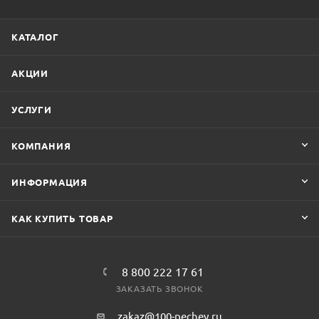
КАТАЛОГ
АКЦИИ
УСЛУГИ
КОМПАНИЯ
ИНФОРМАЦИЯ
КАК КУПИТЬ ТОВАР
8 800 222 17 61
ЗАКАЗАТЬ ЗВОНОК
zakaz@100-pechey.ru