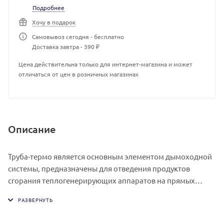
Подробнее
Хочу в подарок
Самовывоз сегодня - бесплатно
Доставка завтра - 390 ₽
Цена действительна только для интернет-магазина и может
отличаться от цен в розничных магазинах
Описание
Труба-термо является основным элементом дымоходной
системы, предназначены для отведения продуктов
сгорания теплогенерирующих аппаратов на прямых
участках дымового канала.