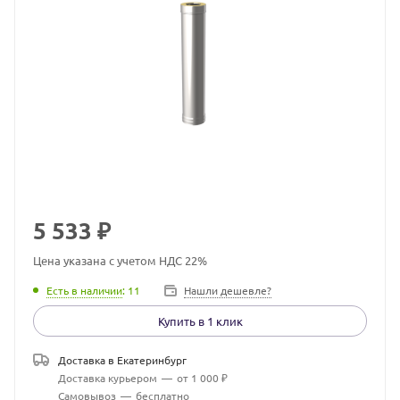
5 533
₽
Цена указана с учетом НДС 22%
Есть в наличии
: 11
Нашли дешевле?
Купить в 1 клик
Доставка в
Екатеринбург
Доставка курьером
—
от 1 000 ₽
Самовывоз
—
бесплатно