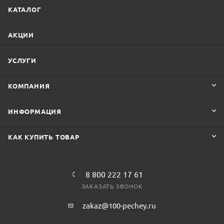
КАТАЛОГ
АКЦИИ
УСЛУГИ
КОМПАНИЯ
ИНФОРМАЦИЯ
КАК КУПИТЬ ТОВАР
8 800 222 17 61
ЗАКАЗАТЬ ЗВОНОК
zakaz@100-pechey.ru