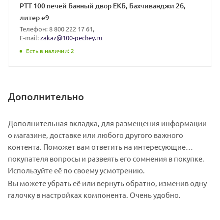
РТТ 100 печей Банный двор ЕКБ, Бахчиванджи 2б,
специалистам нашей компании.
литер е9
Телефон: 8 800 222 17 61,
E-mail:
zakaz@100-pechey.ru
Есть в наличии
: 2
Дополнительно
Дополнительная вкладка, для размещения информации
о магазине, доставке или любого другого важного
контента. Поможет вам ответить на интересующие
покупателя вопросы и развеять его сомнения в покупке.
Используйте её по своему усмотрению.
Вы можете убрать её или вернуть обратно, изменив одну
галочку в настройках компонента. Очень удобно.