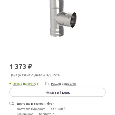
1 373
₽
Цена указана с учетом НДС 22%
Есть в наличии
: 5
Нашли дешевле?
Купить в 1 клик
Доставка в
Екатеринбург
Доставка курьером
—
от 1 000 ₽
Самовывоз
—
бесплатно