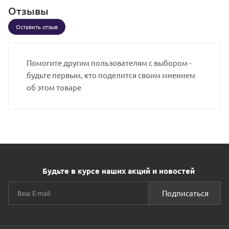
Отзывы
Оставить отзыв
Помогите другим пользователям с выбором -
будьте первым, кто поделится своим мнением
об этом товаре
Будьте в курсе наших акций и новостей
Подписаться