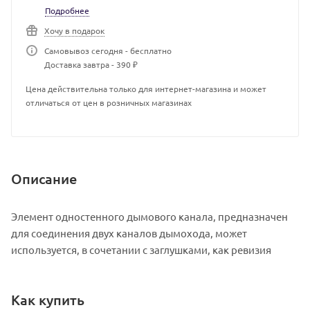
Подробнее
Хочу в подарок
Самовывоз сегодня - бесплатно
Доставка завтра - 390 ₽
Цена действительна только для интернет-магазина и может
отличаться от цен в розничных магазинах
Описание
Элемент одностенного дымового канала, предназначен
для соединения двух каналов дымохода, может
используется, в сочетании с заглушками, как ревизия
Как купить